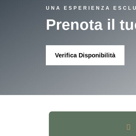
UNA ESPERIENZA ESCL
Prenota il t
Verifica Disponibilità
