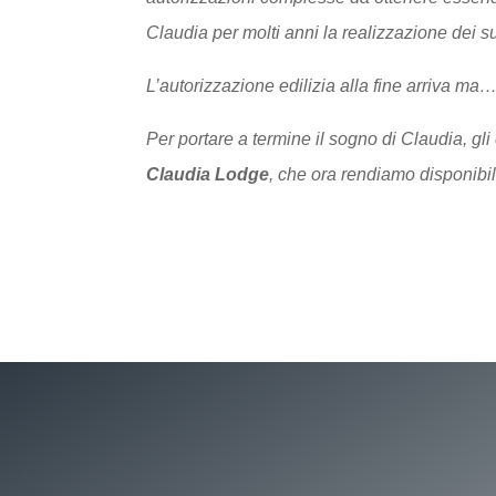
Claudia per molti anni la realizzazione dei 
L’autorizzazione edilizia alla fine arriva m
Per portare a termine il sogno di Claudia, gl
Claudia Lodge
, che ora rendiamo disponibi