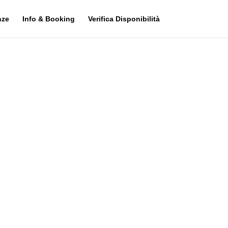
nze
Info & Booking
Verifica Disponibilità