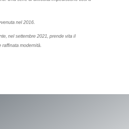
avvenuta nel 2016.
nte, nel settembre 2021, prende vita il
 raffinata modernità.