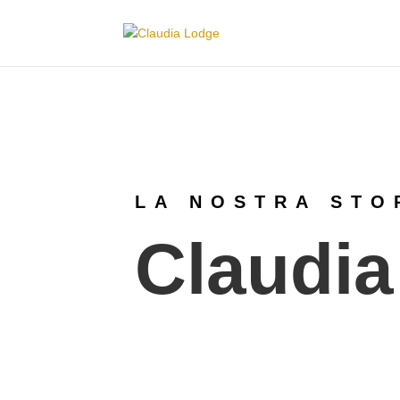
LA NOSTRA STO
Claudi